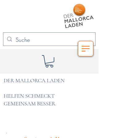
DER MALLORCA LADEN
HELFEN SCHMECKT
GEMEINSAM BESSER