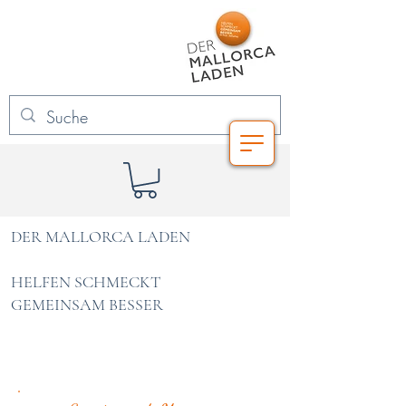
DER MALLORCA LADEN
HELFEN SCHMECKT
GEMEINSAM BESSER