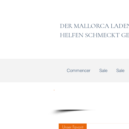
DER MALLORCA
HELFEN SCHMECKT GE
Commencer
Sale
Sale
Unser Favorit