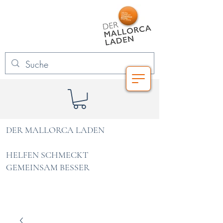
DER MALLORCA LADEN
HELFEN SCHMECKT
GEMEINSAM BESSER