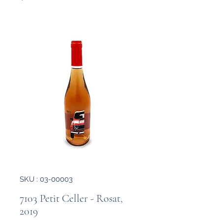
SKU : 03-00003
7103 Petit Celler - Rosat,
2019