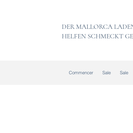
DER MALLORCA
HELFEN SCHMECKT GE
Commencer
Sale
Sale