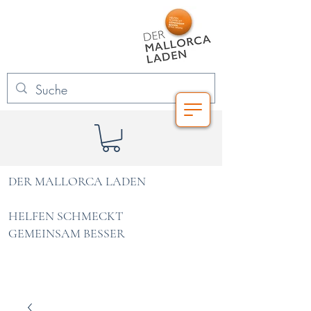
DER MALLORCA LADEN
HELFEN SCHMECKT
GEMEINSAM BESSER