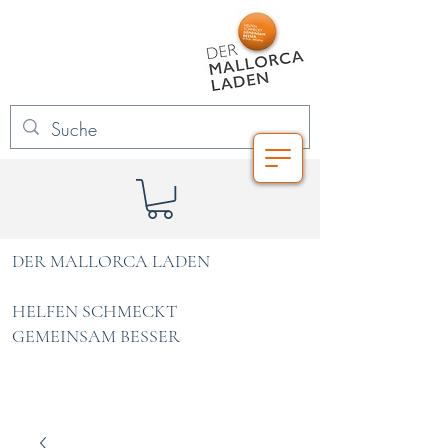
DER MALLORCA LADEN
HELFEN SCHMECKT
GEMEINSAM BESSER