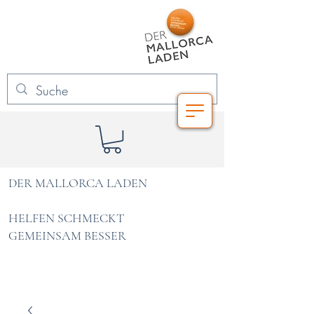
DER MALLORCA LADEN
HELFEN SCHMECKT
GEMEINSAM BESSER