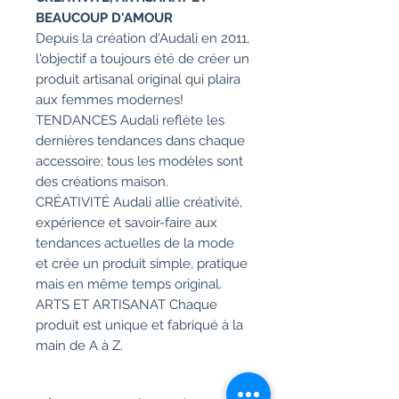
BEAUCOUP D'AMOUR
Depuis la création d'Audali en 2011,
l'objectif a toujours été de créer un
produit artisanal original qui plaira
aux femmes modernes!
TENDANCES Audali reflète les
dernières tendances dans chaque
accessoire; tous les modèles sont
des créations maison.
CRÉATIVITÉ Audali allie créativité,
expérience et savoir-faire aux
tendances actuelles de la mode
et crée un produit simple, pratique
mais en même temps original.
ARTS ET ARTISANAT Chaque
produit est unique et fabriqué à la
main de A à Z.