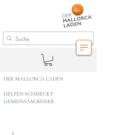
DER MALLORCA LADEN
HELFEN SCHMECKT
GEMEINSAM BESSER